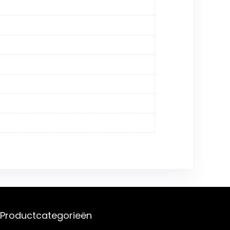
Productcategorieën