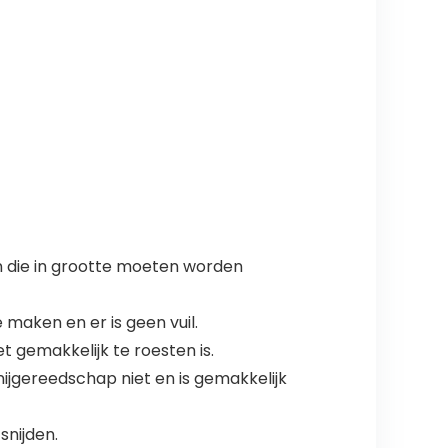
 die in grootte moeten worden
maken en er is geen vuil.
 gemakkelijk te roesten is.
ijgereedschap niet en is gemakkelijk
snijden.