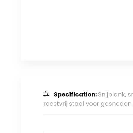
Specification:
Snijplank,
roestvrij staal voor gesneden