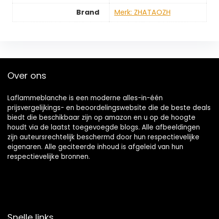
Brand
Merk: ZHATAOZH
Over ons
Laflammeblanche is een moderne alles-in-één
prijsvergelijkings- en beoordelingswebsite die de beste deals
biedt die beschikbaar zijn op amazon en u op de hoogte
houdt via de laatst toegevoegde blogs. Alle afbeeldingen
zijn auteursrechtelijk beschermd door hun respectievelijke
eigenaren. Alle geciteerde inhoud is afgeleid van hun
respectievelijke bronnen.
Snelle links