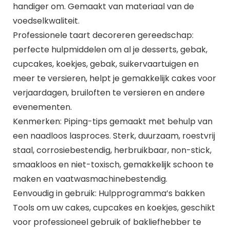
handiger om. Gemaakt van materiaal van de
voedselkwaliteit.
Professionele taart decoreren gereedschap:
perfecte hulpmiddelen om al je desserts, gebak,
cupcakes, koekjes, gebak, suikervaartuigen en
meer te versieren, helpt je gemakkelijk cakes voor
verjaardagen, bruiloften te versieren en andere
evenementen.
Kenmerken: Piping-tips gemaakt met behulp van
een naadloos lasproces. Sterk, duurzaam, roestvrij
staal, corrosiebestendig, herbruikbaar, non-stick,
smaakloos en niet-toxisch, gemakkelijk schoon te
maken en vaatwasmachinebestendig.
Eenvoudig in gebruik: Hulpprogramma’s bakken
Tools om uw cakes, cupcakes en koekjes, geschikt
voor professioneel gebruik of bakliefhebber te