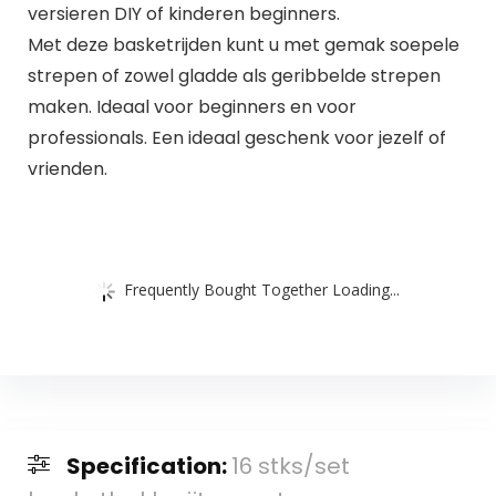
versieren DIY of kinderen beginners.
Met deze basketrijden kunt u met gemak soepele
strepen of zowel gladde als geribbelde strepen
maken. Ideaal voor beginners en voor
professionals. Een ideaal geschenk voor jezelf of
vrienden.
Frequently Bought Together Loading...
Specification:
16 stks/set