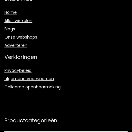
Home
Alles winkelen
Blogs
Onze webshops
Adverteren
Verklaringen
Privacybeleid
algemene voorwaarden
Gelieerde openbaarmaking
Productcategorieën