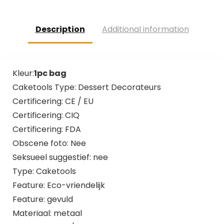
Description
Additional information
Kleur:
1pc bag
Caketools Type: Dessert Decorateurs
Certificering: CE / EU
Certificering: CIQ
Certificering: FDA
Obscene foto: Nee
Seksueel suggestief: nee
Type: Caketools
Feature: Eco-vriendelijk
Feature: gevuld
Materiaal: metaal