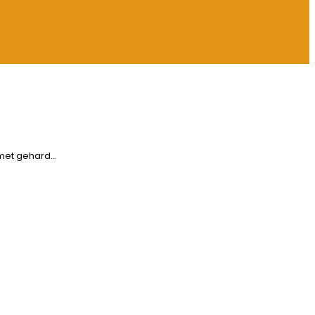
 met gehard…