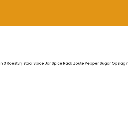
n 3 Roestvrij staal Spice Jar Spice Rack Zoute Pepper Sugar Opslag