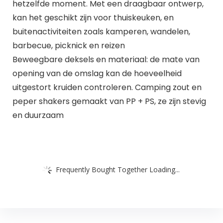
hetzelfde moment. Met een draagbaar ontwerp,
kan het geschikt zijn voor thuiskeuken, en
buitenactiviteiten zoals kamperen, wandelen,
barbecue, picknick en reizen
Beweegbare deksels en materiaal: de mate van
opening van de omslag kan de hoeveelheid
uitgestort kruiden controleren. Camping zout en
peper shakers gemaakt van PP + PS, ze zijn stevig
en duurzaam
Frequently Bought Together Loading...