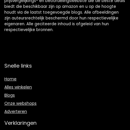
prijsvergelijkings- en beoordelingswebsite die de beste deals
biedt die beschikbaar zijn op amazon en u op de hoogte
houdt via de laatst toegevoegde blogs. Alle afbeeldingen
zijn auteursrechtelijk beschermd door hun respectievelijke
eigenaren. Alle geciteerde inhoud is afgeleid van hun
respectievelijke bronnen.
Snelle links
Home
Alles winkelen
Blogs
Onze webshops
Adverteren
Verklaringen