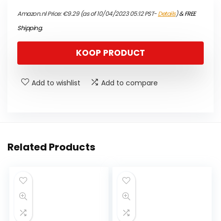
Amazon.nl Price:
€
9.29
(as of 10/04/2023 05:12 PST-
Details
)
&
FREE
Shipping
.
KOOP PRODUCT
Add to wishlist
Add to compare
Related Products