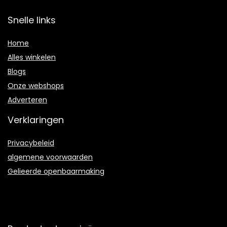
Snelle links
Home
Alles winkelen
Blogs
Onze webshops
Adverteren
Verklaringen
Privacybeleid
algemene voorwaarden
Gelieerde openbaarmaking