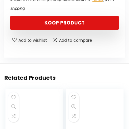
Shipping
.
KOOP PRODUCT
Add to wishlist
Add to compare
Related Products