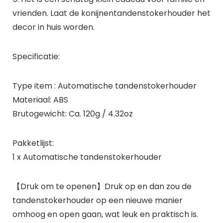
vrienden. Laat de konijnentandenstokerhouder het
decor in huis worden.
Specificatie:
Type item : Automatische tandenstokerhouder
Materiaal: ABS
Brutogewicht: Ca. 120g / 4.32oz
Pakketlijst:
1 x Automatische tandenstokerhouder
【Druk om te openen】Druk op en dan zou de
tandenstokerhouder op een nieuwe manier
omhoog en open gaan, wat leuk en praktisch is.