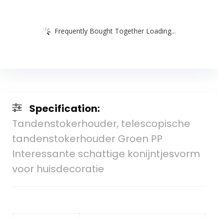
Frequently Bought Together Loading...
Specification:
Tandenstokerhouder, telescopische
tandenstokerhouder Groen PP
Interessante schattige konijntjesvorm
voor huisdecoratie