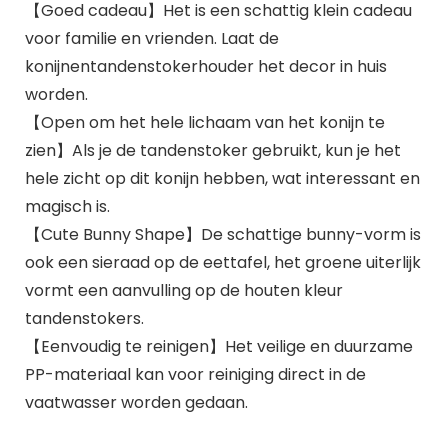
【Goed cadeau】Het is een schattig klein cadeau
voor familie en vrienden. Laat de
konijnentandenstokerhouder het decor in huis
worden.
【Open om het hele lichaam van het konijn te
zien】Als je de tandenstoker gebruikt, kun je het
hele zicht op dit konijn hebben, wat interessant en
magisch is.
【Cute Bunny Shape】De schattige bunny-vorm is
ook een sieraad op de eettafel, het groene uiterlijk
vormt een aanvulling op de houten kleur
tandenstokers.
【Eenvoudig te reinigen】Het veilige en duurzame
PP-materiaal kan voor reiniging direct in de
vaatwasser worden gedaan.