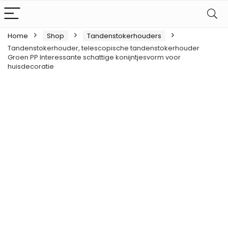
Home
Shop
Tandenstokerhouders
Tandenstokerhouder, telescopische tandenstokerhouder
Groen PP Interessante schattige konijntjesvorm voor
huisdecoratie