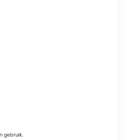
n gebruik.