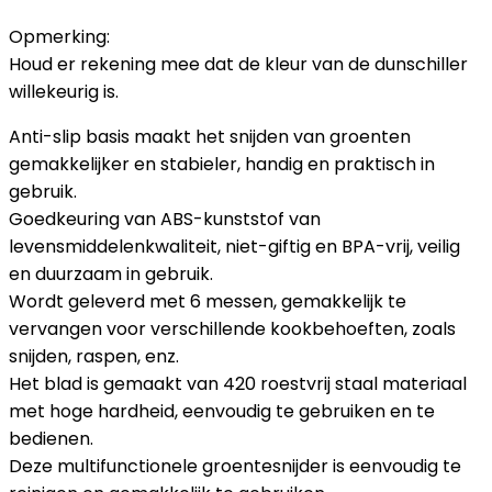
Opmerking:
Houd er rekening mee dat de kleur van de dunschiller
willekeurig is.
Anti-slip basis maakt het snijden van groenten
gemakkelijker en stabieler, handig en praktisch in
gebruik.
Goedkeuring van ABS-kunststof van
levensmiddelenkwaliteit, niet-giftig en BPA-vrij, veilig
en duurzaam in gebruik.
Wordt geleverd met 6 messen, gemakkelijk te
vervangen voor verschillende kookbehoeften, zoals
snijden, raspen, enz.
Het blad is gemaakt van 420 roestvrij staal materiaal
met hoge hardheid, eenvoudig te gebruiken en te
bedienen.
Deze multifunctionele groentesnijder is eenvoudig te