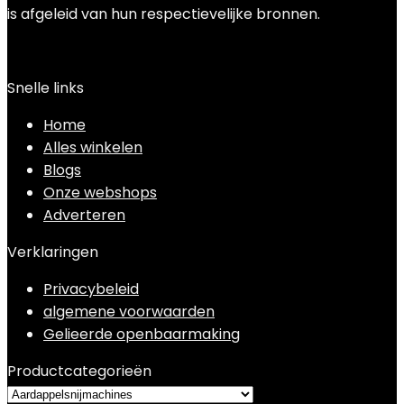
is afgeleid van hun respectievelijke bronnen.
Snelle links
Home
Alles winkelen
Blogs
Onze webshops
Adverteren
Verklaringen
Privacybeleid
algemene voorwaarden
Gelieerde openbaarmaking
Productcategorieën