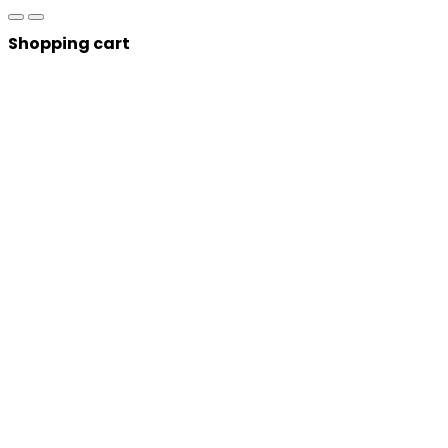
Shopping cart