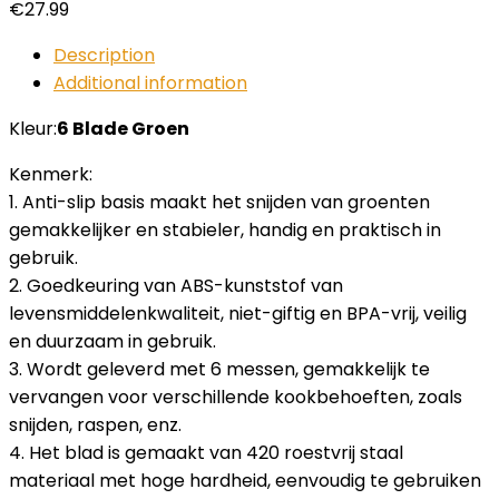
€
27.99
Description
Additional information
Kleur:
6 Blade Groen
Kenmerk:
1. Anti-slip basis maakt het snijden van groenten
gemakkelijker en stabieler, handig en praktisch in
gebruik.
2. Goedkeuring van ABS-kunststof van
levensmiddelenkwaliteit, niet-giftig en BPA-vrij, veilig
en duurzaam in gebruik.
3. Wordt geleverd met 6 messen, gemakkelijk te
vervangen voor verschillende kookbehoeften, zoals
snijden, raspen, enz.
4. Het blad is gemaakt van 420 roestvrij staal
materiaal met hoge hardheid, eenvoudig te gebruiken