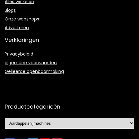
Alles winkelen
Blogs
Onze webshops
Adverteren
Verklaringen
Privacybeleid
algemene voorwaarden
Gelieerde openbaarmaking
Productcategorieën