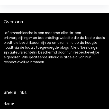
Over ons
Laflammeblanche is een moderne alles-in-één
prijsvergelijkings- en beoordelingswebsite die de beste deals
biedt die beschikbaar zijn op amazon en u op de hoogte
houdt via de laatst toegevoegde blogs. Alle afbeeldingen
zijn auteursrechtelijk beschermd door hun respectievelijke
eigenaren. Alle geciteerde inhoud is afgeleid van hun
respectievelijke bronnen.
Snelle links
Home