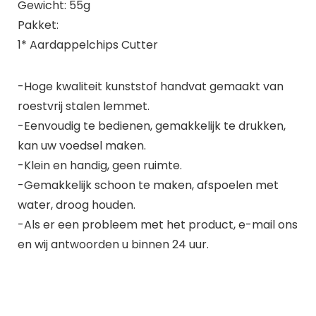
Gewicht: 55g
Pakket:
1* Aardappelchips Cutter
-Hoge kwaliteit kunststof handvat gemaakt van
roestvrij stalen lemmet.
-Eenvoudig te bedienen, gemakkelijk te drukken,
kan uw voedsel maken.
-Klein en handig, geen ruimte.
-Gemakkelijk schoon te maken, afspoelen met
water, droog houden.
-Als er een probleem met het product, e-mail ons
en wij antwoorden u binnen 24 uur.