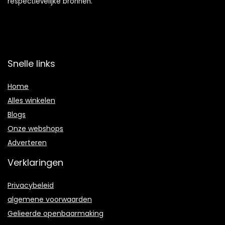
respectievelijke bronnen.
Snelle links
Home
Alles winkelen
Blogs
Onze webshops
Adverteren
Verklaringen
Privacybeleid
algemene voorwaarden
Gelieerde openbaarmaking