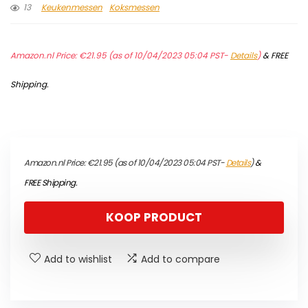
13
Keukenmessen
Koksmessen
Amazon.nl Price:
€
21.95
(as of 10/04/2023 05:04 PST-
Details
)
&
FREE
Shipping
.
Amazon.nl Price:
€
21.95
(as of 10/04/2023 05:04 PST-
Details
)
&
FREE Shipping
.
KOOP PRODUCT
Add to wishlist
Add to compare