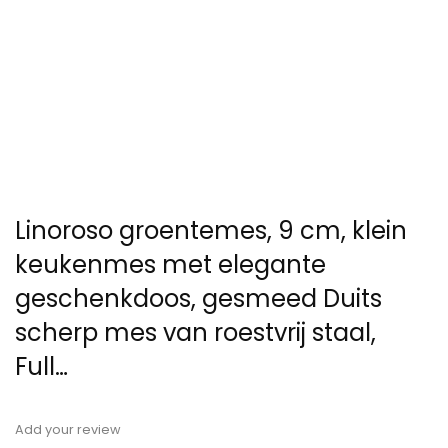
Linoroso groentemes, 9 cm, klein
keukenmes met elegante
geschenkdoos, gesmeed Duits
scherp mes van roestvrij staal,
Full…
Add your review