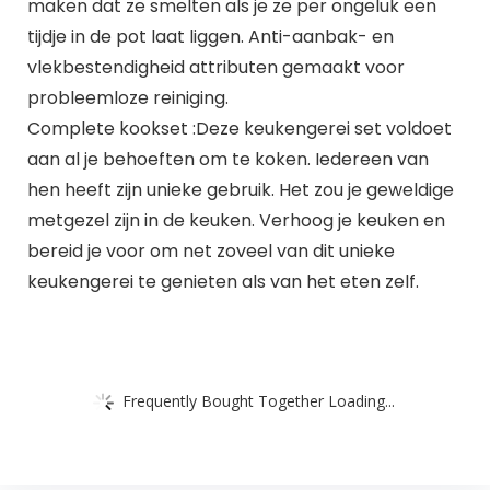
maken dat ze smelten als je ze per ongeluk een
tijdje in de pot laat liggen. Anti-aanbak- en
vlekbestendigheid attributen gemaakt voor
probleemloze reiniging.
Complete kookset :Deze keukengerei set voldoet
aan al je behoeften om te koken. Iedereen van
hen heeft zijn unieke gebruik. Het zou je geweldige
metgezel zijn in de keuken. Verhoog je keuken en
bereid je voor om net zoveel van dit unieke
keukengerei te genieten als van het eten zelf.
Frequently Bought Together Loading...