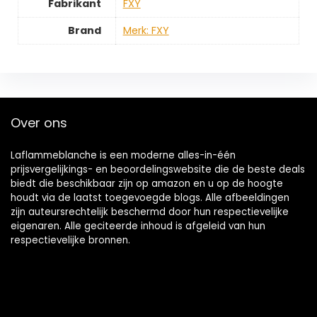
Fabrikant
‎FXY
Brand
Merk: FXY
Over ons
Laflammeblanche is een moderne alles-in-één
prijsvergelijkings- en beoordelingswebsite die de beste deals
biedt die beschikbaar zijn op amazon en u op de hoogte
houdt via de laatst toegevoegde blogs. Alle afbeeldingen
zijn auteursrechtelijk beschermd door hun respectievelijke
eigenaren. Alle geciteerde inhoud is afgeleid van hun
respectievelijke bronnen.