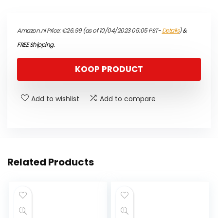
Amazon.nl Price:
€
26.99
(as of 10/04/2023 05:05 PST-
Details
)
&
FREE Shipping
.
KOOP PRODUCT
Add to wishlist
Add to compare
Related Products