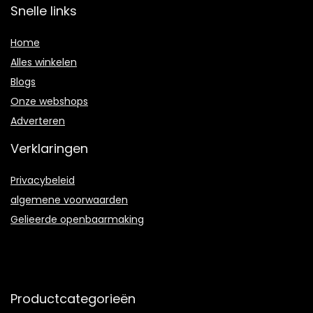
Snelle links
Home
Alles winkelen
Blogs
Onze webshops
Adverteren
Verklaringen
Privacybeleid
algemene voorwaarden
Gelieerde openbaarmaking
Productcategorieën