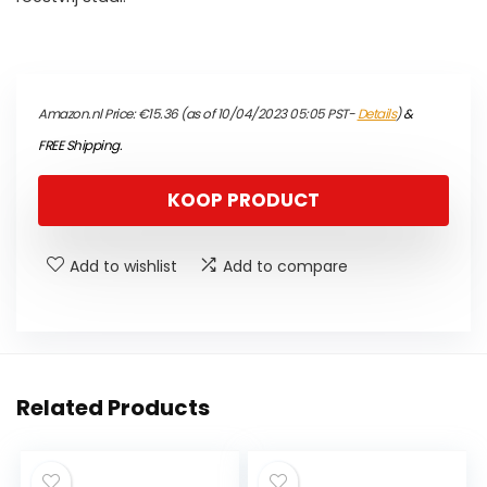
Amazon.nl Price:
€
15.36
(as of 10/04/2023 05:05 PST-
Details
)
&
FREE Shipping
.
KOOP PRODUCT
Add to wishlist
Add to compare
Related Products