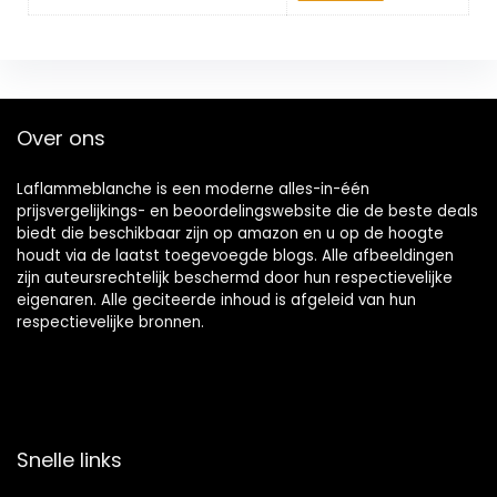
Over ons
Laflammeblanche is een moderne alles-in-één
prijsvergelijkings- en beoordelingswebsite die de beste deals
biedt die beschikbaar zijn op amazon en u op de hoogte
houdt via de laatst toegevoegde blogs. Alle afbeeldingen
zijn auteursrechtelijk beschermd door hun respectievelijke
eigenaren. Alle geciteerde inhoud is afgeleid van hun
respectievelijke bronnen.
Snelle links