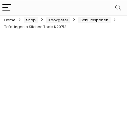
Home
Shop
Kookgerei
Schuimspanen
Tefal Ingenio Kitchen Tools K20712