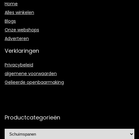
Home
Alles winkelen
Blogs
Onze webshops
Adverteren
Verklaringen
Privacybeleid
algemene voorwaarden
Gelieerde openbaarmaking
Productcategorieën