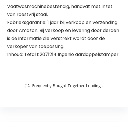
Vaatwasmachinebestendig, handvat met inzet
van roestvrij staal.
Fabrieksgarantie: 1 jaar bij verkoop en verzending
door Amazon. Bij verkoop en levering door derden
is de informatie die verstrekt wordt door de
verkoper van toepassing.
Inhoud: Tefal K2071214 Ingenio aardappelstamper
Frequently Bought Together Loading...