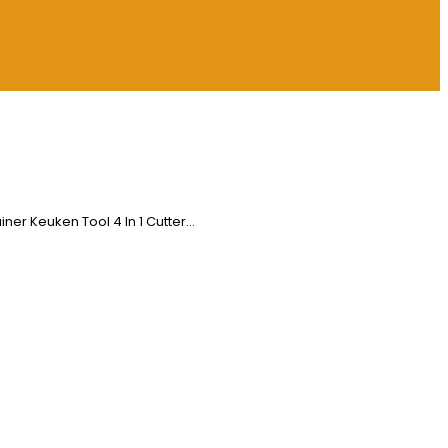
er Keuken Tool 4 In 1 Cutter…