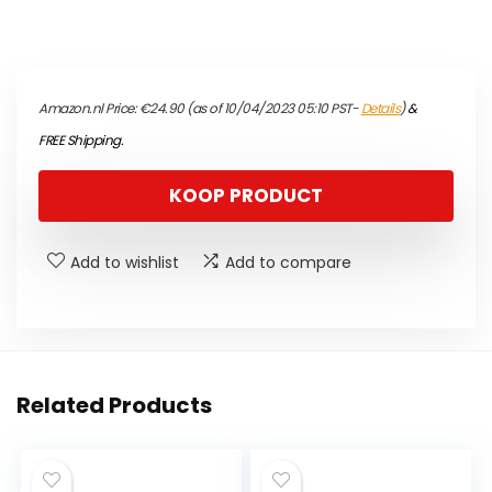
Amazon.nl Price:
€
24.90
(as of 10/04/2023 05:10 PST-
Details
)
&
FREE Shipping
.
KOOP PRODUCT
Add to wishlist
Add to compare
Related Products