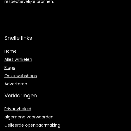
respectievelijke bronnen.
Snelle links
Home
Alles winkelen
Blogs
Onze webshops
Adverteren
Verklaringen
Privacybeleid
algemene voorwaarden
Gelieerde openbaarmaking