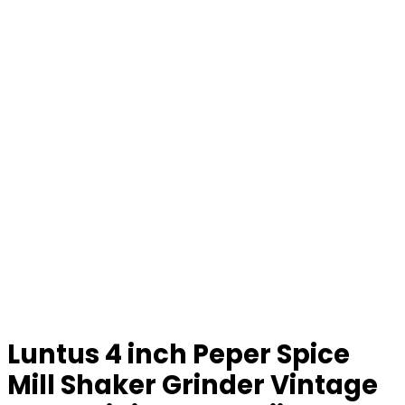
Luntus 4 inch Peper Spice
Mill Shaker Grinder Vintage