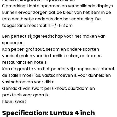
Opmerking: Lichte opnamen en verschillende displays
kunnen ervoor zorgen dat de kleur van het item in de
foto een beetje anders is dan het echte ding. De
toegestane meetfout is +/-1-3 cm.
Een perfect slijpgereedschap voor het maken van
specerijen.
Kan peper, grof zout, sesam en andere soorten
voedsel malen voor de familiekeuken, eetkamer,
restaurants en hotels.
Kan de grootte van het poeder vrij aanpassen: schroef
de stalen moer los, vastschroeven is voor dunheid en
vastschroeven voor dikte.
Gemaakt van zwart perzikhout, duurzaam en
praktisch voor gebruik.
Kleur: Zwart
Specification:
Luntus 4 inch