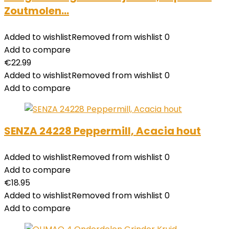
Zoutmolen…
Added to wishlist
Removed from wishlist
0
Add to compare
€
22.99
Added to wishlist
Removed from wishlist
0
Add to compare
SENZA 24228 Peppermill, Acacia hout
Added to wishlist
Removed from wishlist
0
Add to compare
€
18.95
Added to wishlist
Removed from wishlist
0
Add to compare