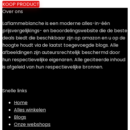
KOOP PRODUCT
Over ons
Laflammeblanche is een moderne alles-in-één
prijsvergelijkings- en beoordelingswebsite die de beste
deals biedt die beschikbaar zijn op amazon en u op de
hoogte houdt via de laatst toegevoegde blogs. Alle
afbeeldingen zijn auteursrechtelijk beschermd door
hun respectievelijke eigenaren. Alle geciteerde inhoud
is afgeleid van hun respectievelijke bronnen.
Snelle links
Home
Alles winkelen
Blogs
Onze webshops