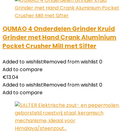
QUMAO 4 Onderdelen Grinder Kruid
Grinder met Hand Crank Aluminium
Pocket Crusher Mill met Sifter
Added to wishlist
Removed from wishlist
0
Add to compare
€
13.04
Added to wishlist
Removed from wishlist
0
Add to compare