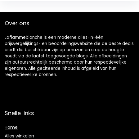
Over ons
Laflammeblanche is een moderne alles-in-één
prijsvergelijkings- en beoordelingswebsite die de beste deals
biedt die beschikbaar zijn op amazon en u op de hoogte
houdt via de laatst toegevoegde blogs. Alle afbeeldingen
zijn auteursrechtelijk beschermd door hun respectievelijke
eigenaren. Alle geciteerde inhoud is afgeleid van hun
respectievelijke bronnen.
Snelle links
Home
Alles winkelen