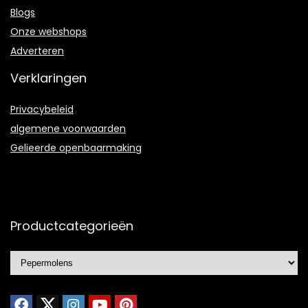
Blogs
Onze webshops
Adverteren
Verklaringen
Privacybeleid
algemene voorwaarden
Gelieerde openbaarmaking
Productcategorieën