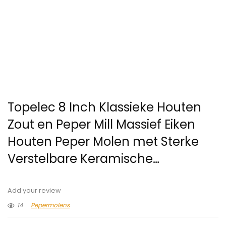
Topelec 8 Inch Klassieke Houten
Zout en Peper Mill Massief Eiken
Houten Peper Molen met Sterke
Verstelbare Keramische…
Add your review
14
Pepermolens