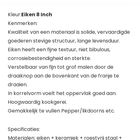
Kleur:
Eiken 8 Inch
Kenmerken:
Kwaliteit van een materiaal is solide, vervaardigde
goederen stevige structuur, lange levensduur.
Eiken heeft een fijne textuur, niet bibulous,
corrosiebestendigheid en sterkte.
Verstelbaar van fijn tot grof malen door de
draaiknop aan de bovenkant van de franje te
draaien.
In korrelvorm voelt het oppervlak goed aan.
Hoogwaardig kookgerei.
Gemakkelijk te vullen Pepper/likdoorns etc.
Specificaties:
Materialen: eiken + keramiek + roestvrij staal +