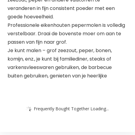
veranderen in fijn consistent poeder met een
goede hoeveelheid.
Professionele eikenhouten pepermolen is volledig
verstelbaar. Draai de bovenste moer om aan te
passen van fijn naar grof.
Je kunt malen – grof zeezout, peper, bonen,
komijn, enz., je kunt bij familiediner, steaks of
varkensvleeswaren gebruiken, de barbecue
buiten gebruiken, genieten van je heerlijke
Frequently Bought Together Loading...