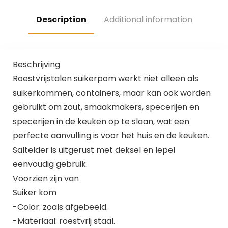
Description
Additional information
Beschrijving
Roestvrijstalen suikerpom werkt niet alleen als
suikerkommen, containers, maar kan ook worden
gebruikt om zout, smaakmakers, specerijen en
specerijen in de keuken op te slaan, wat een
perfecte aanvulling is voor het huis en de keuken.
Saltelder is uitgerust met deksel en lepel
eenvoudig gebruik.
Voorzien zijn van
Suiker kom
-Color: zoals afgebeeld.
-Materiaal: roestvrij staal.