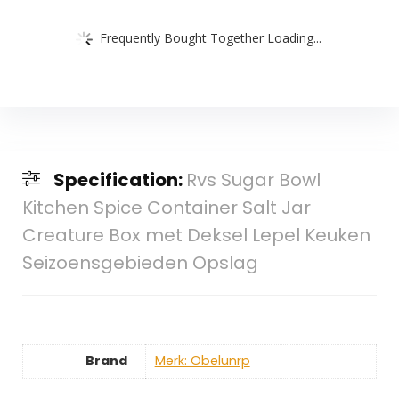
Frequently Bought Together Loading...
Specification:
Rvs Sugar Bowl
Kitchen Spice Container Salt Jar
Creature Box met Deksel Lepel Keuken
Seizoensgebieden Opslag
Brand
Merk: Obelunrp