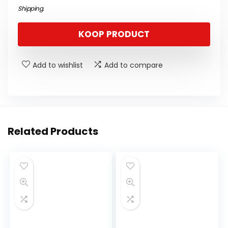
Shipping
.
KOOP PRODUCT
Add to wishlist
Add to compare
Related Products