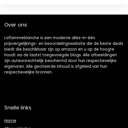
Over ons
Laflammeblanche is een moderne alles-in-één
prijsvergelijkings- en beoordelingswebsite die de beste deals
biedt die beschikbaar zijn op amazon en u op de hoogte
houdt via de laatst toegevoegde blogs. Alle afbeeldingen
zijn auteursrechtelijk beschermd door hun respectievelijke
eigenaren. Alle geciteerde inhoud is afgeleid van hun
respectievelijke bronnen.
Snelle links
Home