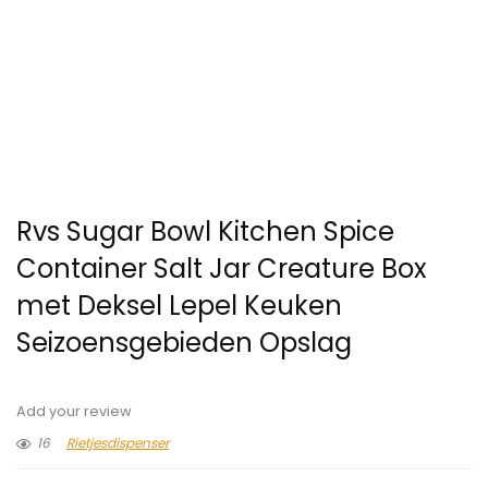
Rvs Sugar Bowl Kitchen Spice
Container Salt Jar Creature Box
met Deksel Lepel Keuken
Seizoensgebieden Opslag
Add your review
16
Rietjesdispenser