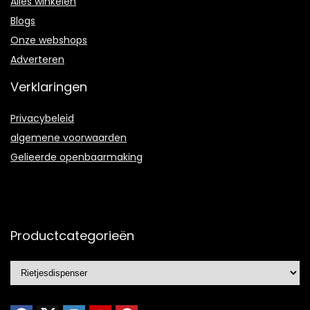
Alles winkelen
Blogs
Onze webshops
Adverteren
Verklaringen
Privacybeleid
algemene voorwaarden
Gelieerde openbaarmaking
Productcategorieën