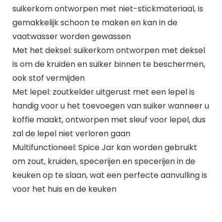
suikerkom ontworpen met niet-stickmateriaal, is
gemakkelijk schoon te maken en kan in de
vaatwasser worden gewassen
Met het deksel: suikerkom ontworpen met deksel
is om de kruiden en suiker binnen te beschermen,
ook stof vermijden
Met lepel: zoutkelder uitgerust met een lepel is
handig voor u het toevoegen van suiker wanneer u
koffie maakt, ontworpen met sleuf voor lepel, dus
zal de lepel niet verloren gaan
Multifunctioneel: Spice Jar kan worden gebruikt
om zout, kruiden, specerijen en specerijen in de
keuken op te slaan, wat een perfecte aanvulling is
voor het huis en de keuken