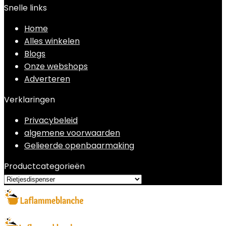
Snelle links
Home
Alles winkelen
Blogs
Onze webshops
Adverteren
Verklaringen
Privacybeleid
algemene voorwaarden
Gelieerde openbaarmaking
Productcategorieën