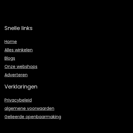
Snelle links
Home
Alles winkelen
Blogs
Onze webshops
Adverteren
Verklaringen
Privacybeleid
algemene voorwaarden
Gelieerde openbaarmaking