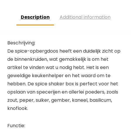
Description
Additional information
Beschrijving:
De spice-opbergdoos heeft een duidelijk zicht op
de binnenkruiden, wat gemakkelijk is om het
artikel te vinden wat u nodig hebt. Het is een
geweldige keukenhelper en het waard om te
hebben. De spice shaker box is perfect voor het
opslaan van specerijen en allerlei poeders, zoals
zout, peper, suiker, gember, kaneel, basilicum,
knoflook.
Functie: