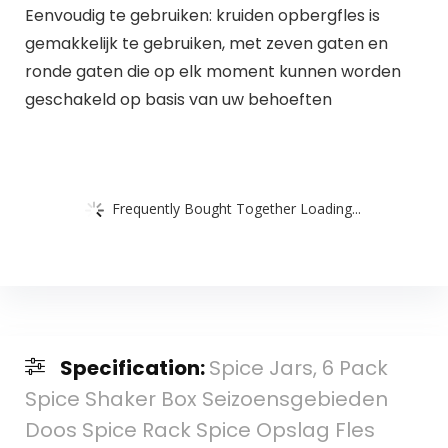
Eenvoudig te gebruiken: kruiden opbergfles is
gemakkelijk te gebruiken, met zeven gaten en
ronde gaten die op elk moment kunnen worden
geschakeld op basis van uw behoeften
Frequently Bought Together Loading...
Specification:
Spice Jars, 6 Pack
Spice Shaker Box Seizoensgebieden
Doos Spice Rack Spice Opslag Fles