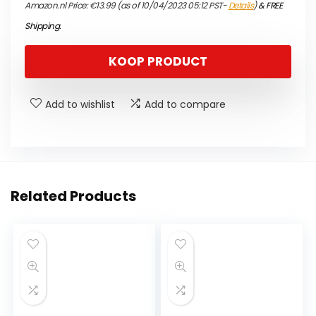
Amazon.nl Price:
€
13.99
(as of 10/04/2023 05:12 PST-
Details
)
&
FREE
Shipping
.
KOOP PRODUCT
Add to wishlist
Add to compare
Related Products