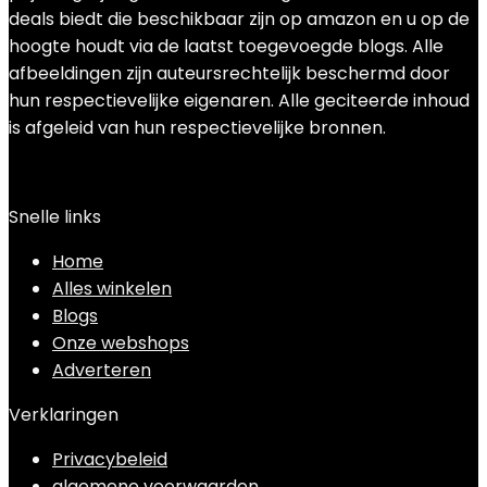
deals biedt die beschikbaar zijn op amazon en u op de
hoogte houdt via de laatst toegevoegde blogs. Alle
afbeeldingen zijn auteursrechtelijk beschermd door
hun respectievelijke eigenaren. Alle geciteerde inhoud
is afgeleid van hun respectievelijke bronnen.
Snelle links
Home
Alles winkelen
Blogs
Onze webshops
Adverteren
Verklaringen
Privacybeleid
algemene voorwaarden