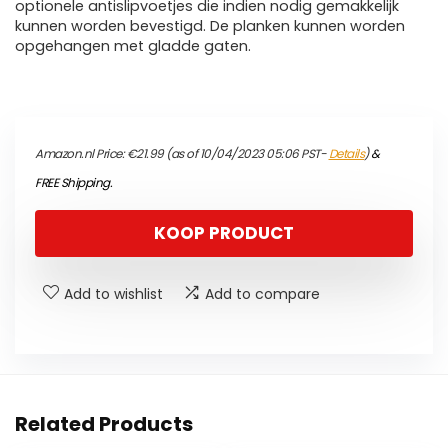
optionele antislipvoetjes die indien nodig gemakkelijk
kunnen worden bevestigd. De planken kunnen worden
opgehangen met gladde gaten.
Amazon.nl Price:
€
21.99
(as of 10/04/2023 05:06 PST-
Details
)
&
FREE Shipping
.
KOOP PRODUCT
Add to wishlist
Add to compare
Related Products