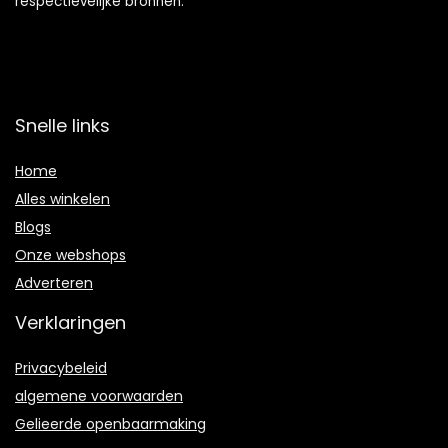
respectievelijke bronnen.
Snelle links
Home
Alles winkelen
Blogs
Onze webshops
Adverteren
Verklaringen
Privacybeleid
algemene voorwaarden
Gelieerde openbaarmaking