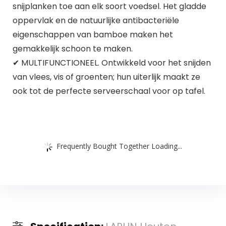
snijplanken toe aan elk soort voedsel. Het gladde
oppervlak en de natuurlijke antibacteriële
eigenschappen van bamboe maken het
gemakkelijk schoon te maken.
✔ MULTIFUNCTIONEEL. Ontwikkeld voor het snijden
van vlees, vis of groenten; hun uiterlijk maakt ze
ook tot de perfecte serveerschaal voor op tafel.
Frequently Bought Together Loading...