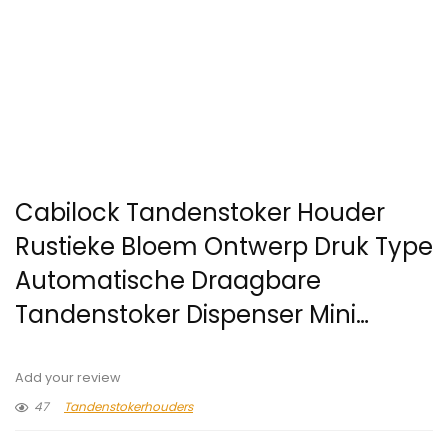
Cabilock Tandenstoker Houder
Rustieke Bloem Ontwerp Druk Type
Automatische Draagbare
Tandenstoker Dispenser Mini…
Add your review
47
Tandenstokerhouders