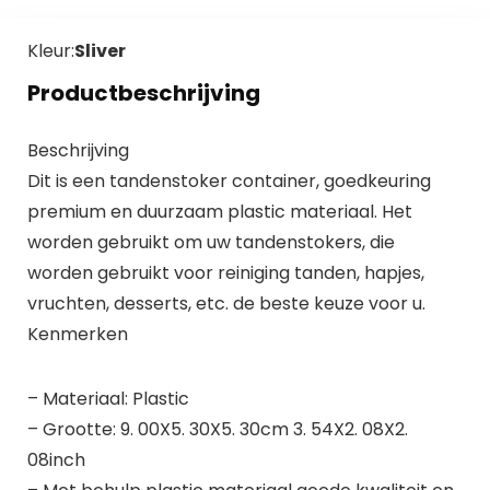
Kleur:
Sliver
Productbeschrijving
Beschrijving
Dit is een tandenstoker container, goedkeuring
premium en duurzaam plastic materiaal. Het
worden gebruikt om uw tandenstokers, die
worden gebruikt voor reiniging tanden, hapjes,
vruchten, desserts, etc. de beste keuze voor u.
Kenmerken
– Materiaal: Plastic
– Grootte: 9. 00X5. 30X5. 30cm 3. 54X2. 08X2.
08inch