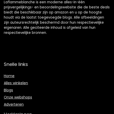
Laflammeblanche is een moderne alles-in-één
prijsvergelijkings- en beoordelingswebsite die de beste deals
biedt die beschikbaar zijn op amazon en u op de hoogte
houdt via de laatst toegevoegde blogs. Alle afbeeldingen
zijn auteursrechtelijk beschermd door hun respectievelijke
eigenaren. Alle geciteerde inhoud is afgeleid van hun
respectievelijke bronnen.
Snelle links
Home
Alles winkelen
Blogs
Onze webshops
Adverteren