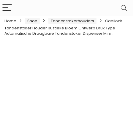
Home
Shop
Tandenstokerhouders
Cabilock
Tandenstoker Houder Rustieke Bloem Ontwerp Druk Type
Automatische Draagbare Tandenstoker Dispenser Mini…