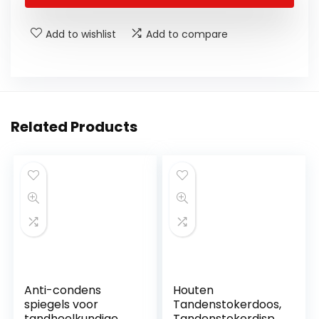
Add to wishlist
Add to compare
Related Products
Anti-condens
Houten
spiegels voor
Tandenstokerdoos,
tandheelkundige
Tandenstokerdispe