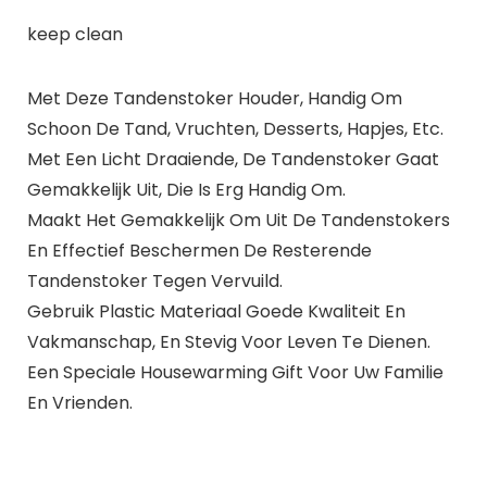
keep clean
Met Deze Tandenstoker Houder, Handig Om
Schoon De Tand, Vruchten, Desserts, Hapjes, Etc.
Met Een Licht Draaiende, De Tandenstoker Gaat
Gemakkelijk Uit, Die Is Erg Handig Om.
Maakt Het Gemakkelijk Om Uit De Tandenstokers
En Effectief Beschermen De Resterende
Tandenstoker Tegen Vervuild.
Gebruik Plastic Materiaal Goede Kwaliteit En
Vakmanschap, En Stevig Voor Leven Te Dienen.
Een Speciale Housewarming Gift Voor Uw Familie
En Vrienden.