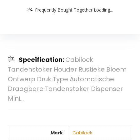
Frequently Bought Together Loading...
Specification:
Cabilock
Tandenstoker Houder Rustieke Bloem
Ontwerp Druk Type Automatische
Draagbare Tandenstoker Dispenser
Mini…
Merk
‎Cabilock