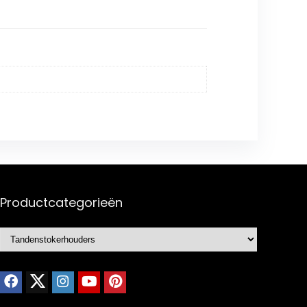
Productcategorieën