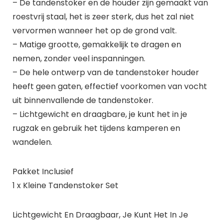
– De tandenstoker en de houder zijn gemaakt van
roestvrij staal, het is zeer sterk, dus het zal niet
vervormen wanneer het op de grond valt.
– Matige grootte, gemakkelijk te dragen en
nemen, zonder veel inspanningen.
– De hele ontwerp van de tandenstoker houder
heeft geen gaten, effectief voorkomen van vocht
uit binnenvallende de tandenstoker.
– Lichtgewicht en draagbare, je kunt het in je
rugzak en gebruik het tijdens kamperen en
wandelen.
Pakket Inclusief
1 x Kleine Tandenstoker Set
Lichtgewicht En Draagbaar, Je Kunt Het In Je