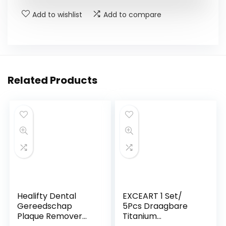
Add to wishlist
Add to compare
Related Products
Healifty Dental
EXCEART 1 Set/
Gereedschap
5Pcs Draagbare
Plaque Remover
Titanium