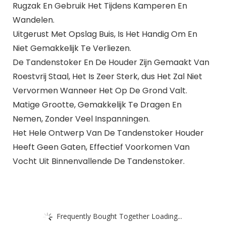
Rugzak En Gebruik Het Tijdens Kamperen En
Wandelen.
Uitgerust Met Opslag Buis, Is Het Handig Om En
Niet Gemakkelijk Te Verliezen.
De Tandenstoker En De Houder Zijn Gemaakt Van
Roestvrij Staal, Het Is Zeer Sterk, dus Het Zal Niet
Vervormen Wanneer Het Op De Grond Valt.
Matige Grootte, Gemakkelijk Te Dragen En
Nemen, Zonder Veel Inspanningen.
Het Hele Ontwerp Van De Tandenstoker Houder
Heeft Geen Gaten, Effectief Voorkomen Van
Vocht Uit Binnenvallende De Tandenstoker.
Frequently Bought Together Loading...