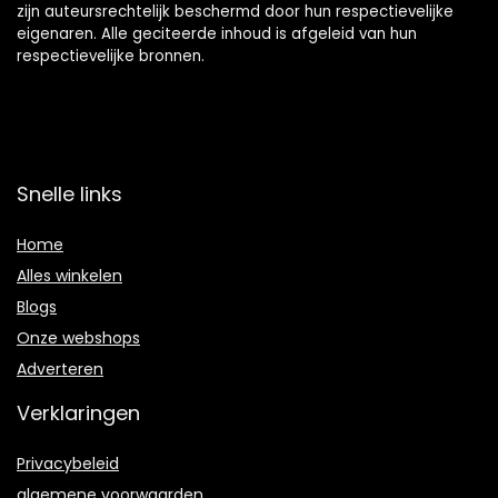
zijn auteursrechtelijk beschermd door hun respectievelijke
eigenaren. Alle geciteerde inhoud is afgeleid van hun
respectievelijke bronnen.
Snelle links
Home
Alles winkelen
Blogs
Onze webshops
Adverteren
Verklaringen
Privacybeleid
algemene voorwaarden