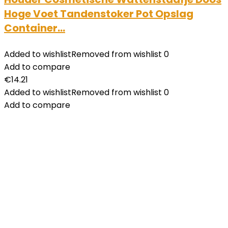
Hoge Voet Tandenstoker Pot Opslag
Container…
Added to wishlist
Removed from wishlist
0
Add to compare
€
14.21
Added to wishlist
Removed from wishlist
0
Add to compare