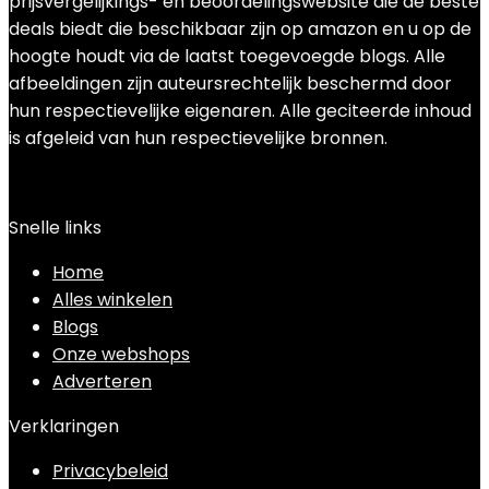
prijsvergelijkings- en beoordelingswebsite die de beste
deals biedt die beschikbaar zijn op amazon en u op de
hoogte houdt via de laatst toegevoegde blogs. Alle
afbeeldingen zijn auteursrechtelijk beschermd door
hun respectievelijke eigenaren. Alle geciteerde inhoud
is afgeleid van hun respectievelijke bronnen.
Snelle links
Home
Alles winkelen
Blogs
Onze webshops
Adverteren
Verklaringen
Privacybeleid