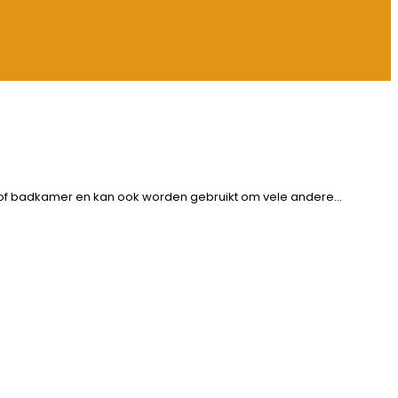
on of badkamer en kan ook worden gebruikt om vele andere…