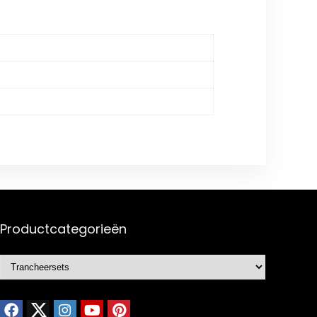
Productcategorieën