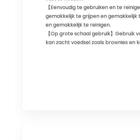
【Eenvoudig te gebruiken en te reinigen
gemakkelijk te grijpen en gemakkelijk
en gemakkelijk te reinigen.
【Op grote schaal gebruik】Gebruik voo
kan zacht voedsel zoals brownies en 