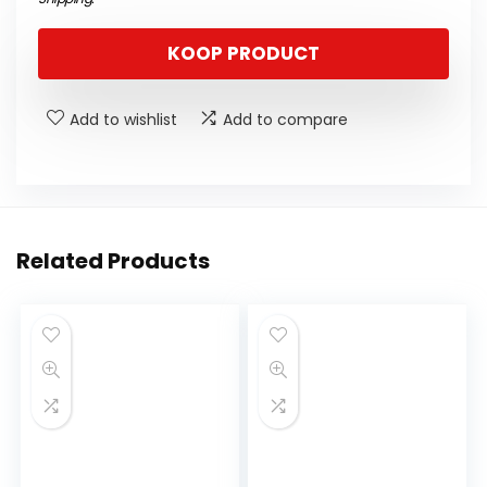
KOOP PRODUCT
Add to wishlist
Add to compare
Related Products