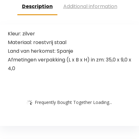
Description
Additional information
Kleur: zilver
Materiaal: roestvrij staal
Land van herkomst: Spanje
Afmetingen verpakking (L x B x H) in zm: 35,0 x 9,0 x
4,0
Frequently Bought Together Loading...