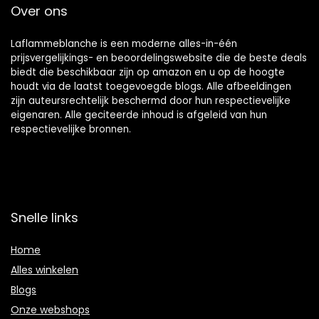
Over ons
Laflammeblanche is een moderne alles-in-één
prijsvergelijkings- en beoordelingswebsite die de beste deals
biedt die beschikbaar zijn op amazon en u op de hoogte
houdt via de laatst toegevoegde blogs. Alle afbeeldingen
zijn auteursrechtelijk beschermd door hun respectievelijke
eigenaren. Alle geciteerde inhoud is afgeleid van hun
respectievelijke bronnen.
Snelle links
Home
Alles winkelen
Blogs
Onze webshops