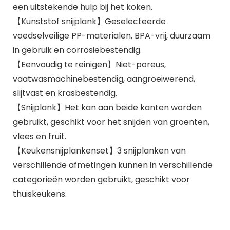
een uitstekende hulp bij het koken.
【Kunststof snijplank】Geselecteerde
voedselveilige PP-materialen, BPA-vrij, duurzaam
in gebruik en corrosiebestendig.
【Eenvoudig te reinigen】Niet-poreus,
vaatwasmachinebestendig, aangroeiwerend,
slijtvast en krasbestendig.
【Snijplank】Het kan aan beide kanten worden
gebruikt, geschikt voor het snijden van groenten,
vlees en fruit.
【Keukensnijplankenset】3 snijplanken van
verschillende afmetingen kunnen in verschillende
categorieën worden gebruikt, geschikt voor
thuiskeukens.