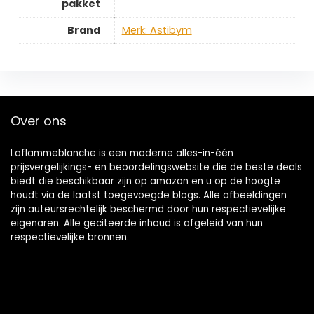
pakket
Brand
Merk: Astibym
Over ons
Laflammeblanche is een moderne alles-in-één
prijsvergelijkings- en beoordelingswebsite die de beste deals
biedt die beschikbaar zijn op amazon en u op de hoogte
houdt via de laatst toegevoegde blogs. Alle afbeeldingen
zijn auteursrechtelijk beschermd door hun respectievelijke
eigenaren. Alle geciteerde inhoud is afgeleid van hun
respectievelijke bronnen.