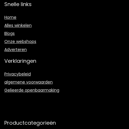
Snelle links
Home
Alles winkelen
Blogs
Onze webshops
Adverteren
Verklaringen
Privacybeleid
algemene voorwaarden
Gelieerde openbaarmaking
Productcategorieën