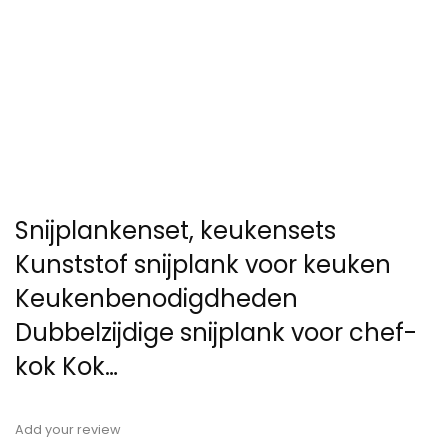
Snijplankenset, keukensets
Kunststof snijplank voor keuken
Keukenbenodigdheden
Dubbelzijdige snijplank voor chef-
kok Kok…
Add your review