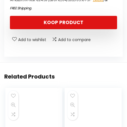
FREE Shipping
.
KOOP PRODUCT
Add to wishlist
Add to compare
Related Products