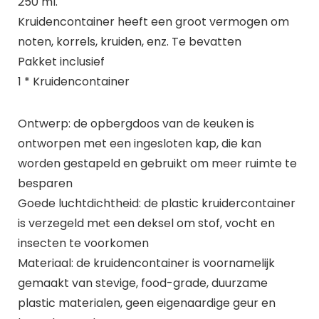
250 ml.
Kruidencontainer heeft een groot vermogen om
noten, korrels, kruiden, enz. Te bevatten
Pakket inclusief
1 * Kruidencontainer
Ontwerp: de opbergdoos van de keuken is
ontworpen met een ingesloten kap, die kan
worden gestapeld en gebruikt om meer ruimte te
besparen
Goede luchtdichtheid: de plastic kruidercontainer
is verzegeld met een deksel om stof, vocht en
insecten te voorkomen
Materiaal: de kruidencontainer is voornamelijk
gemaakt van stevige, food-grade, duurzame
plastic materialen, geen eigenaardige geur en