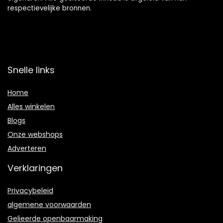
respectievelijke bronnen.
Snelle links
Home
Alles winkelen
Blogs
Onze webshops
Adverteren
Verklaringen
Privacybeleid
algemene voorwaarden
Gelieerde openbaarmaking