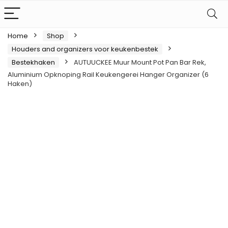
Home
Shop
Houders and organizers voor keukenbestek
Bestekhaken
AUTUUCKEE Muur Mount Pot Pan Bar Rek,
Aluminium Opknoping Rail Keukengerei Hanger Organizer (6
Haken)