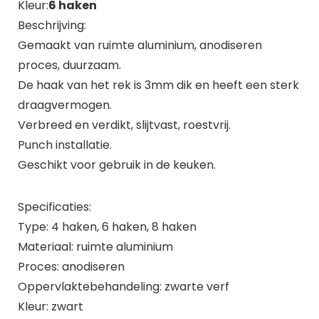
Kleur:
6 haken
Beschrijving:
Gemaakt van ruimte aluminium, anodiseren
proces, duurzaam.
De haak van het rek is 3mm dik en heeft een sterk
draagvermogen.
Verbreed en verdikt, slijtvast, roestvrij.
Punch installatie.
Geschikt voor gebruik in de keuken.
Specificaties:
Type: 4 haken, 6 haken, 8 haken
Materiaal: ruimte aluminium
Proces: anodiseren
Oppervlaktebehandeling: zwarte verf
Kleur: zwart