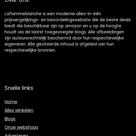
Laflammeblanche is een moderne alles-in-één
prijsvergelijkings- en beoordelingswebsite die de beste deals
biedt die beschikbaar zijn op amazon en u op de hoogte
houdt via de laatst toegevoegde blogs. Alle afbeeldingen
zijn auteursrechtelijk beschermd door hun respectievelijke
eigenaren. Alle geciteerde inhoud is afgeleid van hun
respectievelijke bronnen.
Snelle links
Home
Alles winkelen
Blogs
Onze webshops
Adverteren