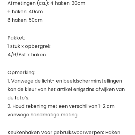
Afmetingen (ca.): 4 haken: 30cm
6 haken: 40cm
8 haken: 50cm
Pakket:
1 stuk x opbergrek
4/6/8st x haken
Opmerking:
1. Vanwege de licht- en beeldscherminstellingen
kan de kleur van het artikel enigszins afwijken van
de foto’s.
2. Houd rekening met een verschil van 1-2 cm
vanwege handmatige meting.
Keukenhaken Voor gebruiksvoorwerpen: Haken