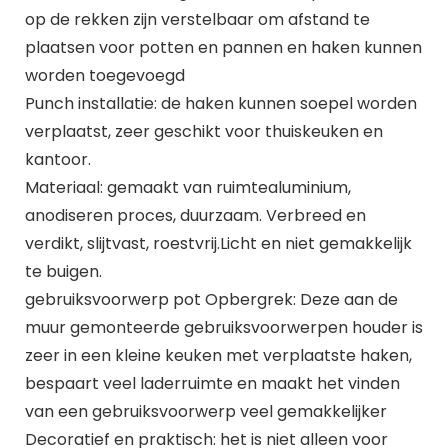
op de rekken zijn verstelbaar om afstand te
plaatsen voor potten en pannen en haken kunnen
worden toegevoegd
Punch installatie: de haken kunnen soepel worden
verplaatst, zeer geschikt voor thuiskeuken en
kantoor.
Materiaal: gemaakt van ruimtealuminium,
anodiseren proces, duurzaam. Verbreed en
verdikt, slijtvast, roestvrij.Licht en niet gemakkelijk
te buigen.
gebruiksvoorwerp pot Opbergrek: Deze aan de
muur gemonteerde gebruiksvoorwerpen houder is
zeer in een kleine keuken met verplaatste haken,
bespaart veel laderruimte en maakt het vinden
van een gebruiksvoorwerp veel gemakkelijker
Decoratief en praktisch: het is niet alleen voor