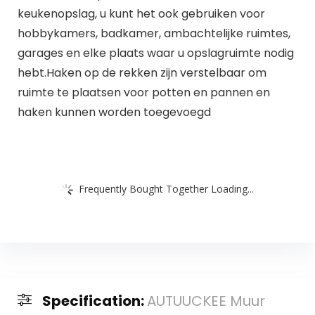
keukenopslag, u kunt het ook gebruiken voor
hobbykamers, badkamer, ambachtelijke ruimtes,
garages en elke plaats waar u opslagruimte nodig
hebt.Haken op de rekken zijn verstelbaar om
ruimte te plaatsen voor potten en pannen en
haken kunnen worden toegevoegd
Frequently Bought Together Loading...
Specification:
AUTUUCKEE Muur