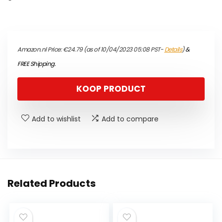
Amazon.nl Price:
€
24.79
(as of 10/04/2023 05:08 PST-
Details
)
&
FREE Shipping
.
KOOP PRODUCT
Add to wishlist
Add to compare
Related Products