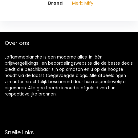
Brand
Merk: Mify
Over ons
Laflammeblanche is een moderne alles-in-één
prijsvergelijkings- en beoordelingswebsite die de beste deals
biedt die beschikbaar zijn op amazon en u op de hoogte
houdt via de laatst toegevoegde blogs. Alle afbeeldingen
zijn auteursrechtelijk beschermd door hun respectievelijke
eigenaren. Alle geciteerde inhoud is afgeleid van hun
respectievelijke bronnen.
Snelle links