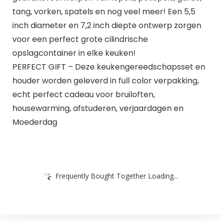
tang, vorken, spatels en nog veel meer! Een 5,5
inch diameter en 7,2 inch diepte ontwerp zorgen
voor een perfect grote cilindrische
opslagcontainer in elke keuken!
PERFECT GIFT – Deze keukengereedschapsset en
houder worden geleverd in full color verpakking,
echt perfect cadeau voor bruiloften,
housewarming, afstuderen, verjaardagen en
Moederdag
Frequently Bought Together Loading...