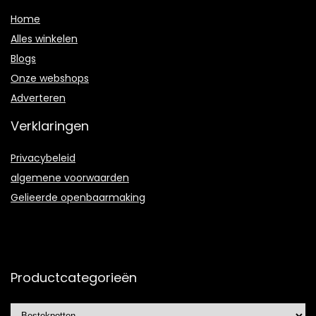
Home
Alles winkelen
Blogs
Onze webshops
Adverteren
Verklaringen
Privacybeleid
algemene voorwaarden
Gelieerde openbaarmaking
Productcategorieën