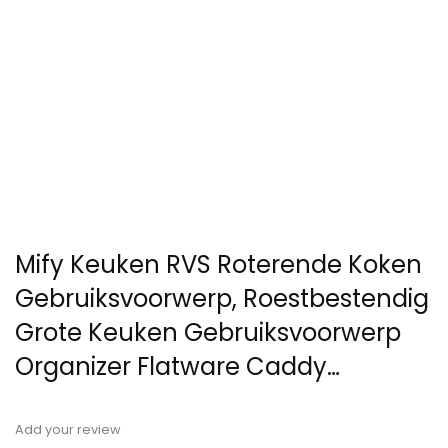
Mify Keuken RVS Roterende Koken
Gebruiksvoorwerp, Roestbestendig
Grote Keuken Gebruiksvoorwerp
Organizer Flatware Caddy…
Add your review