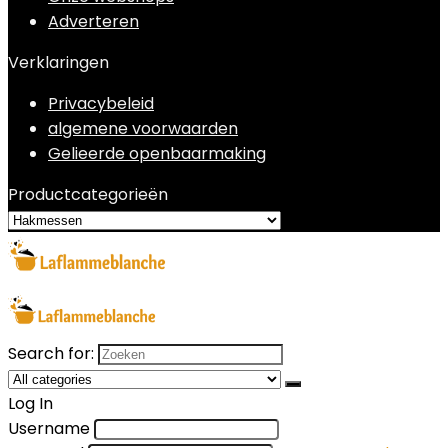
Adverteren
Verklaringen
Privacybeleid
algemene voorwaarden
Gelieerde openbaarmaking
Productcategorieën
Search for:
Log In
Username