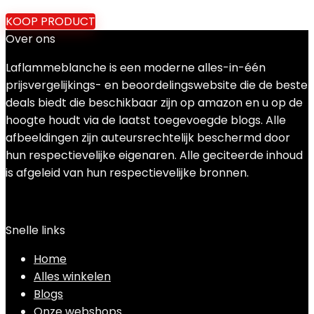
KOOP PRODUCT
Over ons
Laflammeblanche is een moderne alles-in-één
prijsvergelijkings- en beoordelingswebsite die de beste
deals biedt die beschikbaar zijn op amazon en u op de
hoogte houdt via de laatst toegevoegde blogs. Alle
afbeeldingen zijn auteursrechtelijk beschermd door
hun respectievelijke eigenaren. Alle geciteerde inhoud
is afgeleid van hun respectievelijke bronnen.
Snelle links
Home
Alles winkelen
Blogs
Onze webshops