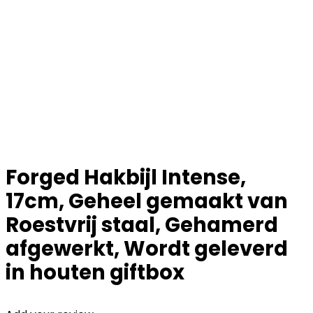
Forged Hakbijl Intense,
17cm, Geheel gemaakt van
Roestvrij staal, Gehamerd
afgewerkt, Wordt geleverd
in houten giftbox