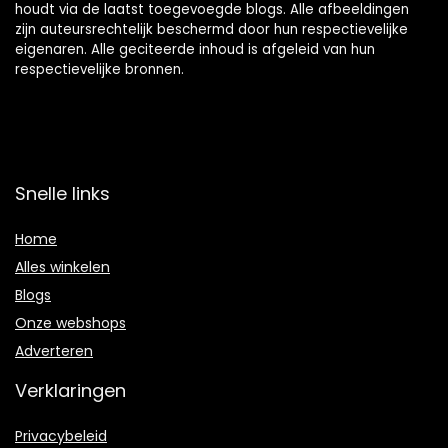
houdt via de laatst toegevoegde blogs. Alle afbeeldingen
zijn auteursrechtelijk beschermd door hun respectievelijke
eigenaren. Alle geciteerde inhoud is afgeleid van hun
respectievelijke bronnen.
Snelle links
Home
Alles winkelen
Blogs
Onze webshops
Adverteren
Verklaringen
Privacybeleid