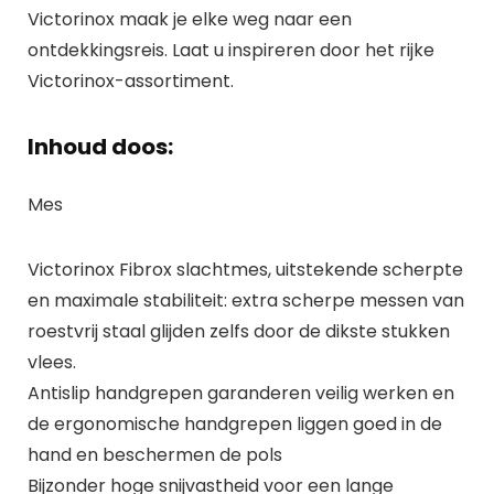
Victorinox maak je elke weg naar een
ontdekkingsreis. Laat u inspireren door het rijke
Victorinox-assortiment.
Inhoud doos:
Mes
Victorinox Fibrox slachtmes, uitstekende scherpte
en maximale stabiliteit: extra scherpe messen van
roestvrij staal glijden zelfs door de dikste stukken
vlees.
Antislip handgrepen garanderen veilig werken en
de ergonomische handgrepen liggen goed in de
hand en beschermen de pols
Bijzonder hoge snijvastheid voor een lange