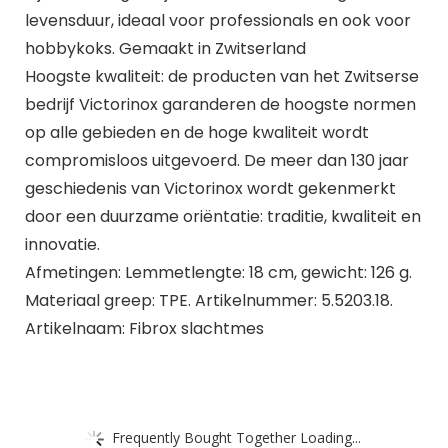
levensduur, ideaal voor professionals en ook voor
hobbykoks. Gemaakt in Zwitserland
Hoogste kwaliteit: de producten van het Zwitserse
bedrijf Victorinox garanderen de hoogste normen
op alle gebieden en de hoge kwaliteit wordt
compromisloos uitgevoerd. De meer dan 130 jaar
geschiedenis van Victorinox wordt gekenmerkt
door een duurzame oriëntatie: traditie, kwaliteit en
innovatie.
Afmetingen: Lemmetlengte: 18 cm, gewicht: 126 g.
Materiaal greep: TPE. Artikelnummer: 5.5203.18.
Artikelnaam: Fibrox slachtmes
Frequently Bought Together Loading...