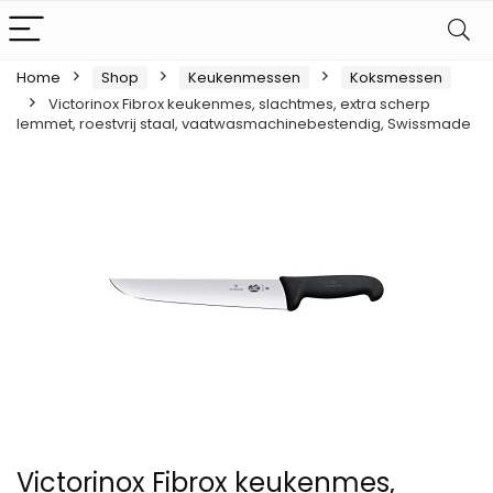
Home
Shop
Keukenmessen
Koksmessen
Victorinox Fibrox keukenmes, slachtmes, extra scherp
lemmet, roestvrij staal, vaatwasmachinebestendig, Swissmade
Victorinox Fibrox keukenmes,