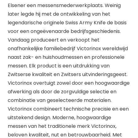
Elsener een messensmederwerkplaats. Weinig
later legde hij met de ontwikkeling van het
legendarische originele Swiss Army Knife de basis
voor een ongeëvenaarde bedrijfsgeschiedenis.
Vandaag produceert en verkoopt het
onafhankelijke familiebedrijf Victorinox wereldwijd
naast zak- en huishoudmessen en professionele
messen. Elk product is een uitdrukking van
Zwitserse kwaliteit en Zwitsers uitvinderingsgeest.
Victorinox overtuigt zowel door een hoogwaardige
afwerking als door de zorgvuldige selectie en
combinatie van geselecteerde materialen.
Victorinox combineert technische precisie en een
uitstekend design. Moderne, hoogwaardige
messen van het traditionele merk Victorinox,
beloven kwaliteit, nut en betrouwbaarheid. Met