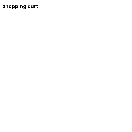
Shopping cart