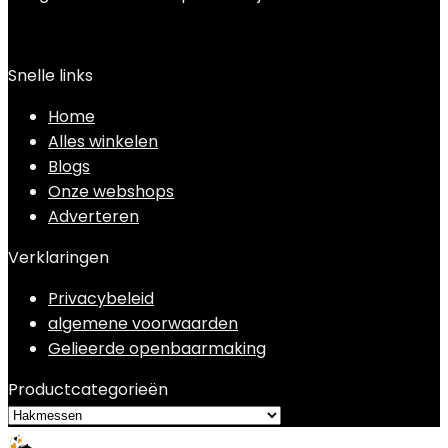
Snelle links
Home
Alles winkelen
Blogs
Onze webshops
Adverteren
Verklaringen
Privacybeleid
algemene voorwaarden
Gelieerde openbaarmaking
Productcategorieën