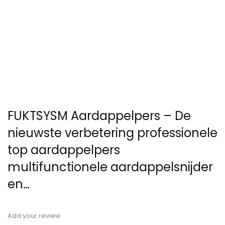
FUKTSYSM Aardappelpers – De
nieuwste verbetering professionele
top aardappelpers
multifunctionele aardappelsnijder
en…
Add your review