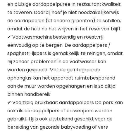
en pluizige aardappelpuree in restaurantkwaliteit
te toveren. Daarbij hoef je niet noodzakelijkerwijs
de aardappelen (of andere groenten) te schillen,
omdat de huid na het wrijven in het reservoir blijft.
✔ Vaatwasmachinebestendig en roestvrij;
eenvoudig op te bergen. De aardappelpers /
spaghetti-ijspers is gemakkelijk te reinigen, omdat
hij zonder problemen in de vaatwasser kan
worden gespoeld. Met de geïntegreerde
ophanglus kan het apparaat ruimtebesparend
aan de muur worden opgehangen en is zo altijd
binnen handbereik.
✔ Veelzijdig bruikbaar: aardappelpers De pers kan
ook als aardappelpers of bessenpers worden
gebruikt. Hij is ook uitstekend geschikt voor de
bereiding van gezonde babyvoeding of vers