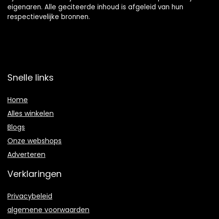
eigenaren. Alle geciteerde inhoud is afgeleid van hun
respectievelijke bronnen.
Snelle links
Home
Alles winkelen
Blogs
Onze webshops
Adverteren
Verklaringen
Privacybeleid
algemene voorwaarden