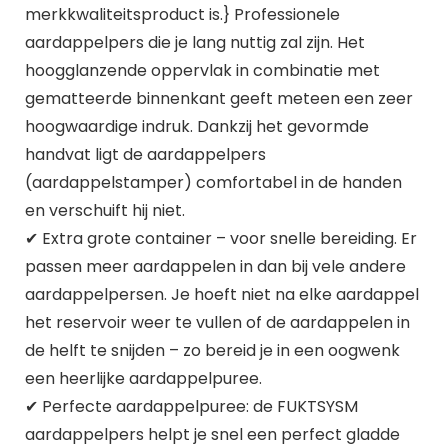
merkkwaliteitsproduct is.} Professionele
aardappelpers die je lang nuttig zal zijn. Het
hoogglanzende oppervlak in combinatie met
gematteerde binnenkant geeft meteen een zeer
hoogwaardige indruk. Dankzij het gevormde
handvat ligt de aardappelpers
(aardappelstamper) comfortabel in de handen
en verschuift hij niet.
✔ Extra grote container – voor snelle bereiding. Er
passen meer aardappelen in dan bij vele andere
aardappelpersen. Je hoeft niet na elke aardappel
het reservoir weer te vullen of de aardappelen in
de helft te snijden – zo bereid je in een oogwenk
een heerlijke aardappelpuree.
✔ Perfecte aardappelpuree: de FUKTSYSM
aardappelpers helpt je snel een perfect gladde