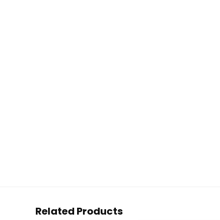
Related Products