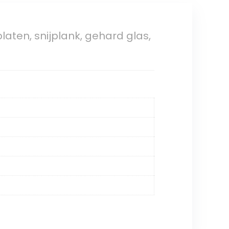
aten, snijplank, gehard glas,