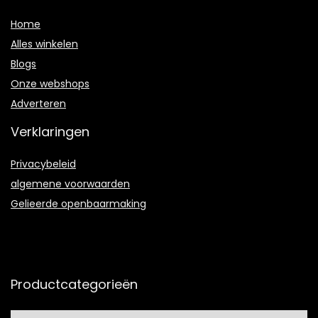
Home
Alles winkelen
Blogs
Onze webshops
Adverteren
Verklaringen
Privacybeleid
algemene voorwaarden
Gelieerde openbaarmaking
Productcategorieën