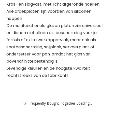
Kras- en slagvast, met licht afgeronde hoeken.
Alle afdekplaten zijn voorzien van siliconen
noppen
De multifunctionele glazen platen zijn universeel
en dienen niet alleen als bescherming voor je
fornuis of extra werkoppervlak, maar ook als
spatbescherming, snijplank, serveerplaat of
onderzetter voor pan, omdat het glas van
bovenaf hittebestendig is
Levendige kleuren en de hoogste kwaliteit
rechtstreeks van de fabrikant!
Frequently Bought Together Loading...