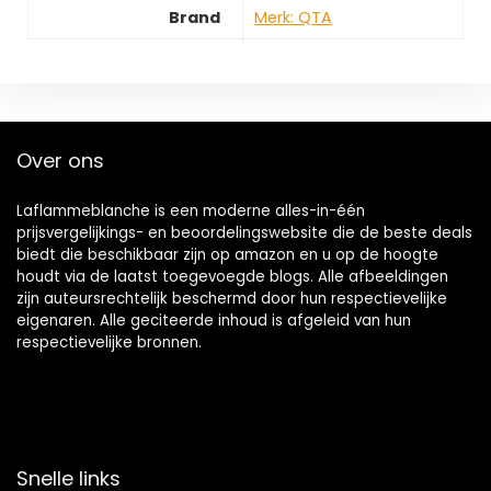
Brand
Merk: QTA
Over ons
Laflammeblanche is een moderne alles-in-één
prijsvergelijkings- en beoordelingswebsite die de beste deals
biedt die beschikbaar zijn op amazon en u op de hoogte
houdt via de laatst toegevoegde blogs. Alle afbeeldingen
zijn auteursrechtelijk beschermd door hun respectievelijke
eigenaren. Alle geciteerde inhoud is afgeleid van hun
respectievelijke bronnen.
Snelle links