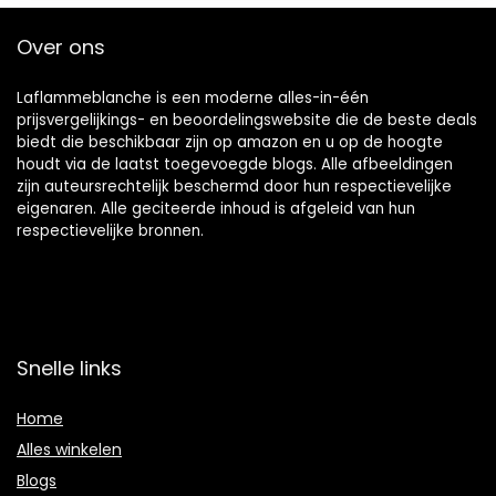
Over ons
Laflammeblanche is een moderne alles-in-één
prijsvergelijkings- en beoordelingswebsite die de beste deals
biedt die beschikbaar zijn op amazon en u op de hoogte
houdt via de laatst toegevoegde blogs. Alle afbeeldingen
zijn auteursrechtelijk beschermd door hun respectievelijke
eigenaren. Alle geciteerde inhoud is afgeleid van hun
respectievelijke bronnen.
Snelle links
Home
Alles winkelen
Blogs