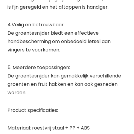
is fijn geregeld en het aftappen is handiger.
4.Veilig en betrouwbaar
De groentesnijder biedt een effectieve
handbescherming om onbedoeld letsel aan
vingers te voorkomen.
5. Meerdere toepassingen:
De groentesnijder kan gemakkelijk verschillende
groenten en fruit hakken en kan ook gesneden
worden.
Product specificaties:
Materiaal: roestvrij staal + PP + ABS