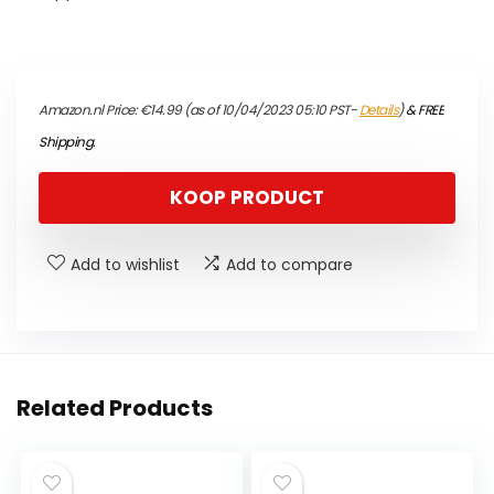
Amazon.nl Price:
€
14.99
(as of 10/04/2023 05:10 PST-
Details
)
&
FREE
Shipping
.
KOOP PRODUCT
Add to wishlist
Add to compare
Related Products