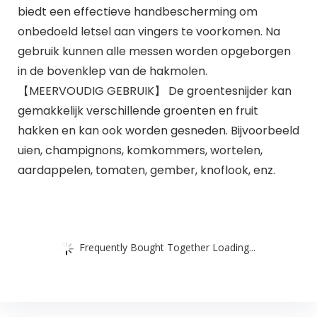
biedt een effectieve handbescherming om
onbedoeld letsel aan vingers te voorkomen. Na
gebruik kunnen alle messen worden opgeborgen
in de bovenklep van de hakmolen.
【MEERVOUDIG GEBRUIK】 De groentesnijder kan
gemakkelijk verschillende groenten en fruit
hakken en kan ook worden gesneden. Bijvoorbeeld
uien, champignons, komkommers, wortelen,
aardappelen, tomaten, gember, knoflook, enz.
Frequently Bought Together Loading...