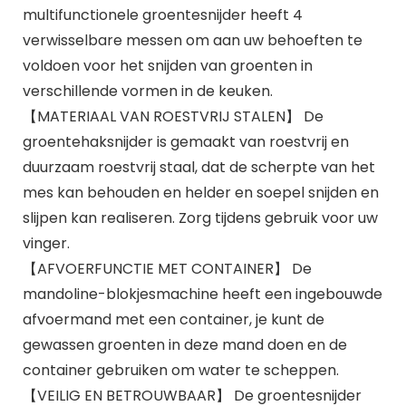
multifunctionele groentesnijder heeft 4
verwisselbare messen om aan uw behoeften te
voldoen voor het snijden van groenten in
verschillende vormen in de keuken.
【MATERIAAL VAN ROESTVRIJ STALEN】 De
groentehaksnijder is gemaakt van roestvrij en
duurzaam roestvrij staal, dat de scherpte van het
mes kan behouden en helder en soepel snijden en
slijpen kan realiseren. Zorg tijdens gebruik voor uw
vinger.
【AFVOERFUNCTIE MET CONTAINER】 De
mandoline-blokjesmachine heeft een ingebouwde
afvoermand met een container, je kunt de
gewassen groenten in deze mand doen en de
container gebruiken om water te scheppen.
【VEILIG EN BETROUWBAAR】 De groentesnijder