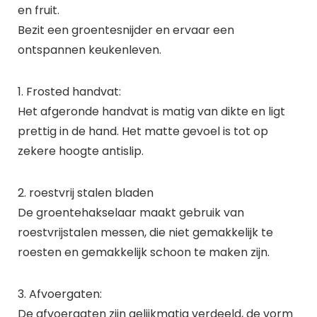
en fruit.
Bezit een groentesnijder en ervaar een
ontspannen keukenleven.
1. Frosted handvat:
Het afgeronde handvat is matig van dikte en ligt
prettig in de hand. Het matte gevoel is tot op
zekere hoogte antislip.
2. roestvrij stalen bladen
De groentehakselaar maakt gebruik van
roestvrijstalen messen, die niet gemakkelijk te
roesten en gemakkelijk schoon te maken zijn.
3. Afvoergaten:
De afvoergaten zijn gelijkmatig verdeeld, de vorm