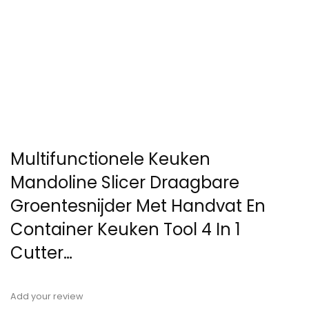
Multifunctionele Keuken
Mandoline Slicer Draagbare
Groentesnijder Met Handvat En
Container Keuken Tool 4 In 1
Cutter…
Add your review