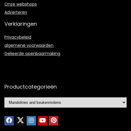
Onze webshops
Adverteren
Verklaringen
Privacybeleid
algemene voorwaarden
Gelieerde openbaarmaking
Productcategorieën