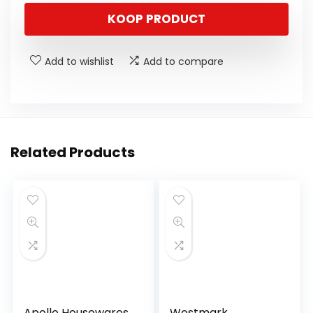
KOOP PRODUCT
Add to wishlist
Add to compare
Related Products
Apollo Housewares
Westmark