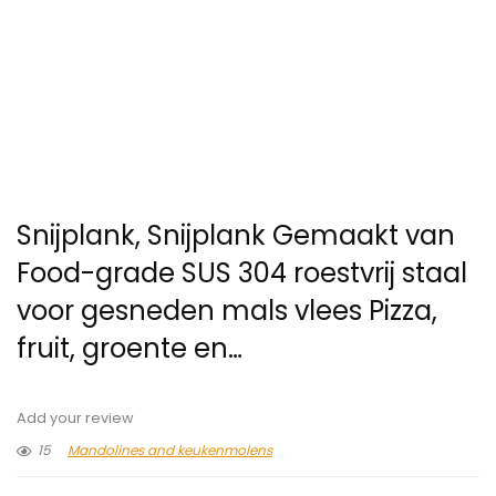
Snijplank, Snijplank Gemaakt van
Food-grade SUS 304 roestvrij staal
voor gesneden mals vlees Pizza,
fruit, groente en…
Add your review
15
Mandolines and keukenmolens