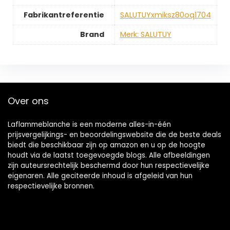
Fabrikantreferentie
‎SALUTUYxmiksz80oq1704
Brand
Merk: SALUTUY
Over ons
Laflammeblanche is een moderne alles-in-één
prijsvergelijkings- en beoordelingswebsite die de beste deals
biedt die beschikbaar zijn op amazon en u op de hoogte
houdt via de laatst toegevoegde blogs. Alle afbeeldingen
zijn auteursrechtelijk beschermd door hun respectievelijke
eigenaren. Alle geciteerde inhoud is afgeleid van hun
respectievelijke bronnen.