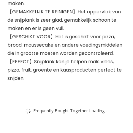
maken.
【GEMAKKELIJK TE REINIGEN】Het oppervlak van
de snijplank is zeer glad, gemakkelijk schoon te
maken en er is geen vuil.
【GESCHIKT VOOR】Het is geschikt voor pizza,
brood, moussecake en andere voedingsmiddelen
die in grootte moeten worden gecontroleerd.
【EFFECT】Snijplank kan je helpen mals vlees,
pizza, fruit, groente en kaasproducten perfect te
snijden.
Frequently Bought Together Loading...