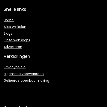
Snelle links
Home
Alles winkelen
Blogs
Onze webshops
Adverteren
Verklaringen
Privacybeleid
algemene voorwaarden
Gelieerde openbaarmaking