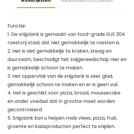
Functie:
1. De snijplank is gemaakt van food-grade SUS 304
roestvrij staal, dat niet gemakkelijk te roesten is.
2. Het is niet gemakkelijk te kraken, stevig en
duurzaam, beschadigt het snijgereedschap niet en
is gemakkelijk schoon te maken.
3. Het oppervlak van de snijplank is zeer glad,
gemakkelijk schoon te maken en er is geen vuil.
4. Het is geschikt voor pizza, brood, moussecake
en ander voedsel dat in grootte moet worden
gecontroleerd.
5. Snijplank kan u helpen mals vlees, pizza, fruit,
groente en kaasproducten perfect te snijden.