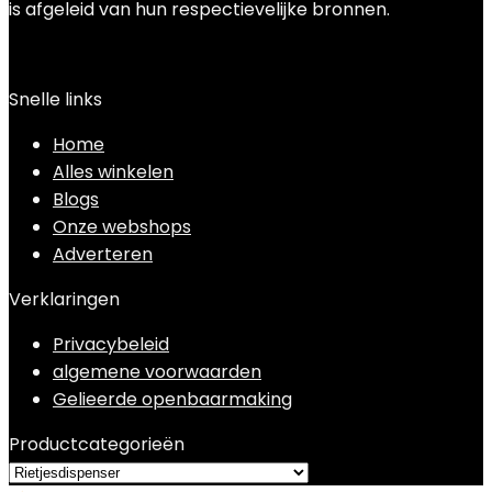
is afgeleid van hun respectievelijke bronnen.
Snelle links
Home
Alles winkelen
Blogs
Onze webshops
Adverteren
Verklaringen
Privacybeleid
algemene voorwaarden
Gelieerde openbaarmaking
Productcategorieën