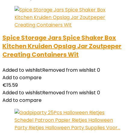
Spice Storage Jars Spice Shaker Box
Kitchen Kruiden Opslag Jar Zoutpeper
Creating Containers Wit
Added to wishlist
Removed from wishlist
0
Add to compare
€
15.59
Added to wishlist
Removed from wishlist
0
Add to compare