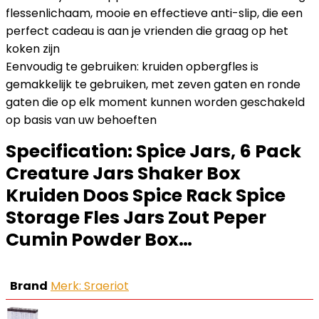
flessenlichaam, mooie en effectieve anti-slip, die een
perfect cadeau is aan je vrienden die graag op het
koken zijn
Eenvoudig te gebruiken: kruiden opbergfles is
gemakkelijk te gebruiken, met zeven gaten en ronde
gaten die op elk moment kunnen worden geschakeld
op basis van uw behoeften
Specification:
Spice Jars, 6 Pack
Creature Jars Shaker Box
Kruiden Doos Spice Rack Spice
Storage Fles Jars Zout Peper
Cumin Powder Box…
Brand
Merk: Sraeriot