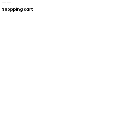
Shopping cart