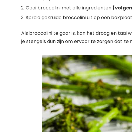
Gooi broccolini met alle ingrediënten
(volgen
Spreid gekruide broccolini uit op een bakplaat
Als broccolini te gaar is, kan het droog en taai
je stengels dun zijn om ervoor te zorgen dat ze 